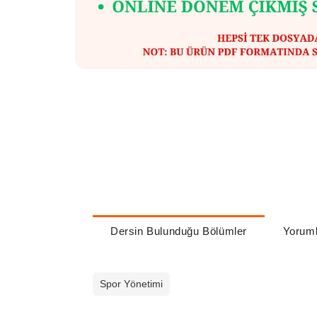
Dersin Bulunduğu Bölümler
Yoruml
Spor Yönetimi