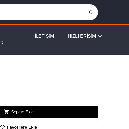
İLETİŞİM
HIZLI ERİŞİM
AR
Sepete Ekle
Favorilere Ekle