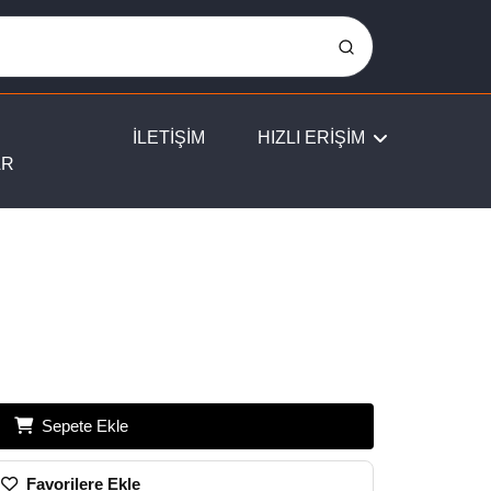
İLETİŞİM
HIZLI ERİŞİM
AR
Sepete Ekle
Favorilere Ekle