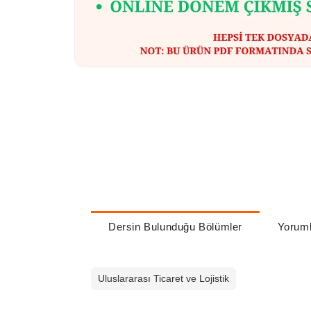
Dersin Bulunduğu Bölümler
Yoruml
Uluslararası Ticaret ve Lojistik