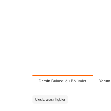
Dersin Bulunduğu Bölümler
Yoruml
Uluslararası İlişkiler