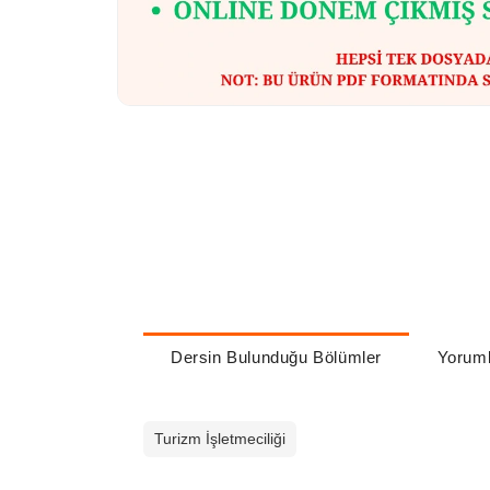
Dersin Bulunduğu Bölümler
Yoruml
Turizm İşletmeciliği