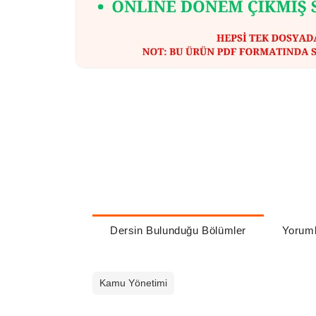
Dersin Bulunduğu Bölümler
Yoruml
Kamu Yönetimi