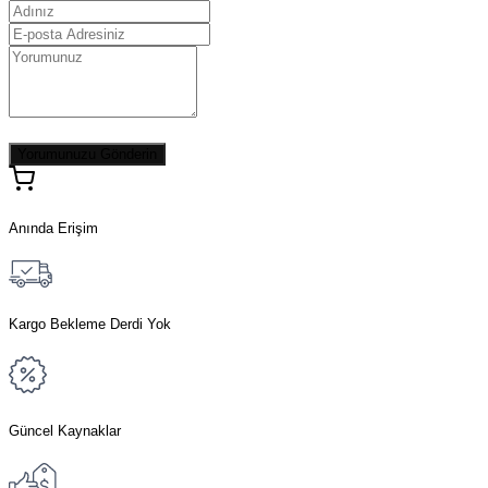
Yorumunuzu Gönderin
Anında Erişim
Kargo Bekleme Derdi Yok
Güncel Kaynaklar