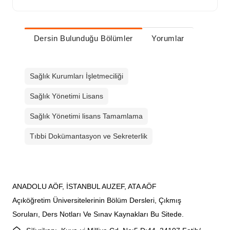
Dersin Bulunduğu Bölümler
Yorumlar
Sağlık Kurumları İşletmeciliği
Sağlık Yönetimi Lisans
Sağlık Yönetimi lisans Tamamlama
Tıbbi Dokümantasyon ve Sekreterlik
ANADOLU AÖF, İSTANBUL AUZEF, ATA AÖF
Açıköğretim Üniversitelerinin Bölüm Dersleri, Çıkmış
Soruları, Ders Notları Ve Sınav Kaynakları Bu Sitede.