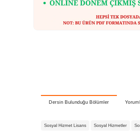
Dersin Bulunduğu Bölümler
Yoruml
Sosyal Hizmet Lisans
Sosyal Hizmetler
So