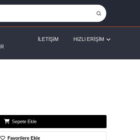
İLETİŞİM
HIZLI ERİŞİM
AR
Sepete Ekle
Favorilere Ekle