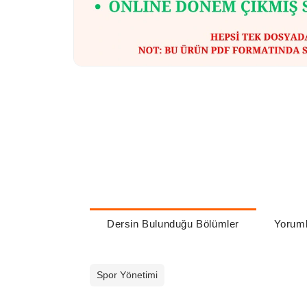
Dersin Bulunduğu Bölümler
Yoruml
Spor Yönetimi