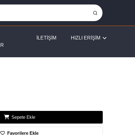
İLETİŞİM
HIZLI ERİŞİM
AR
Sepete Ekle
Favorilere Ekle