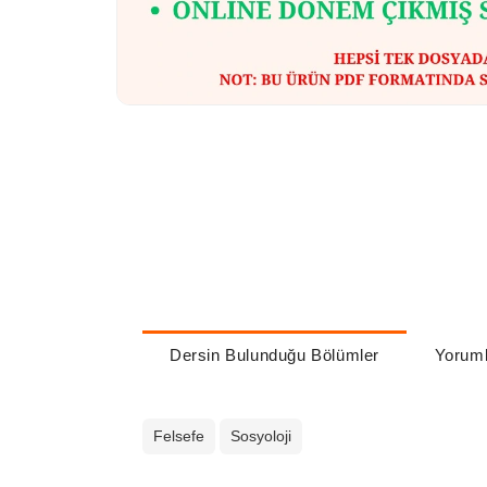
Dersin Bulunduğu Bölümler
Yoruml
Felsefe
Sosyoloji