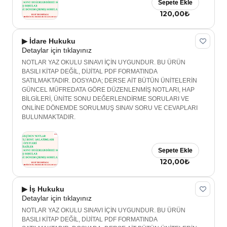
Sepete Ekle
120,00₺
▶ İdare Hukuku
Detaylar için tıklayınız
NOTLAR YAZ OKULU SINAVI İÇİN UYGUNDUR. BU ÜRÜN
BASILI KİTAP DEĞİL, DİJİTAL PDF FORMATINDA
SATILMAKTADIR. DOSYADA; DERSE AİT BÜTÜN ÜNİTELERİN
GÜNCEL MÜFREDATA GÖRE DÜZENLENMİŞ NOTLARI, HAP
BİLGİLERİ, ÜNİTE SONU DEĞERLENDİRME SORULARI VE
ONLİNE DÖNEMDE SORULMUŞ SINAV SORU VE CEVAPLARI
BULUNMAKTADIR.
Sepete Ekle
120,00₺
▶ İş Hukuku
Detaylar için tıklayınız
NOTLAR YAZ OKULU SINAVI İÇİN UYGUNDUR. BU ÜRÜN
BASILI KİTAP DEĞİL, DİJİTAL PDF FORMATINDA