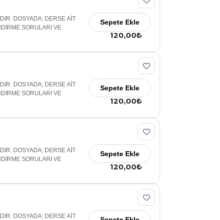
ADIR. DOSYADA; DERSE AİT
Sepete Ekle
NDİRME SORULARI VE
120,00₺
ADIR. DOSYADA; DERSE AİT
Sepete Ekle
NDİRME SORULARI VE
120,00₺
ADIR. DOSYADA; DERSE AİT
Sepete Ekle
NDİRME SORULARI VE
120,00₺
ADIR. DOSYADA; DERSE AİT
Sepete Ekle