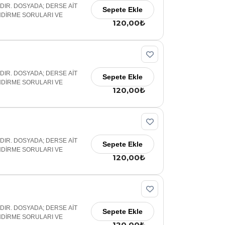
ADIR. DOSYADA; DERSE AİT
Sepete Ekle
NDİRME SORULARI VE
120,00₺
ADIR. DOSYADA; DERSE AİT
Sepete Ekle
NDİRME SORULARI VE
120,00₺
ADIR. DOSYADA; DERSE AİT
Sepete Ekle
NDİRME SORULARI VE
120,00₺
ADIR. DOSYADA; DERSE AİT
Sepete Ekle
NDİRME SORULARI VE
120,00₺