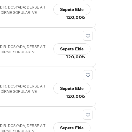
ADIR. DOSYADA; DERSE AİT
Sepete Ekle
NDİRME SORULARI VE
120,00₺
ADIR. DOSYADA; DERSE AİT
Sepete Ekle
NDİRME SORULARI VE
120,00₺
ADIR. DOSYADA; DERSE AİT
Sepete Ekle
NDİRME SORULARI VE
120,00₺
ADIR. DOSYADA; DERSE AİT
Sepete Ekle
NDİRME SORULARI VE