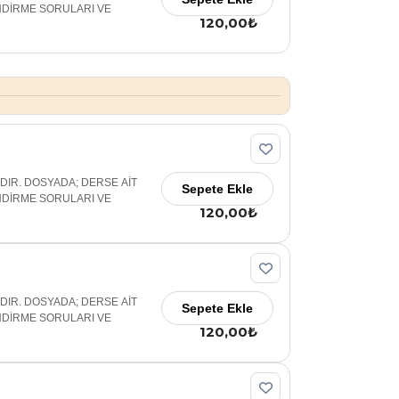
NDİRME SORULARI VE
120,00₺
ADIR. DOSYADA; DERSE AİT
Sepete Ekle
NDİRME SORULARI VE
120,00₺
ADIR. DOSYADA; DERSE AİT
Sepete Ekle
NDİRME SORULARI VE
120,00₺