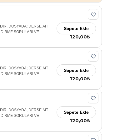
ADIR. DOSYADA; DERSE AİT
Sepete Ekle
NDİRME SORULARI VE
120,00₺
ADIR. DOSYADA; DERSE AİT
Sepete Ekle
NDİRME SORULARI VE
120,00₺
ADIR. DOSYADA; DERSE AİT
Sepete Ekle
NDİRME SORULARI VE
120,00₺