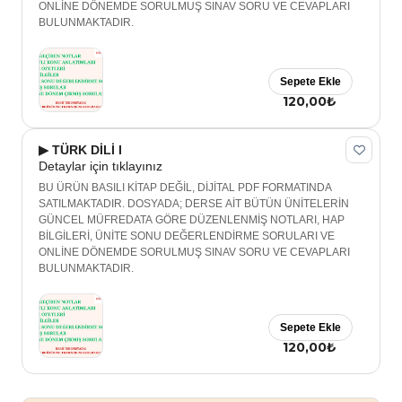
ONLİNE DÖNEMDE SORULMUŞ SINAV SORU VE CEVAPLARI
BULUNMAKTADIR.
Sepete Ekle
120,00₺
▶ TÜRK DİLİ I
Detaylar için tıklayınız
BU ÜRÜN BASILI KİTAP DEĞİL, DİJİTAL PDF FORMATINDA
SATILMAKTADIR. DOSYADA; DERSE AİT BÜTÜN ÜNİTELERİN
GÜNCEL MÜFREDATA GÖRE DÜZENLENMİŞ NOTLARI, HAP
BİLGİLERİ, ÜNİTE SONU DEĞERLENDİRME SORULARI VE
ONLİNE DÖNEMDE SORULMUŞ SINAV SORU VE CEVAPLARI
BULUNMAKTADIR.
Sepete Ekle
120,00₺