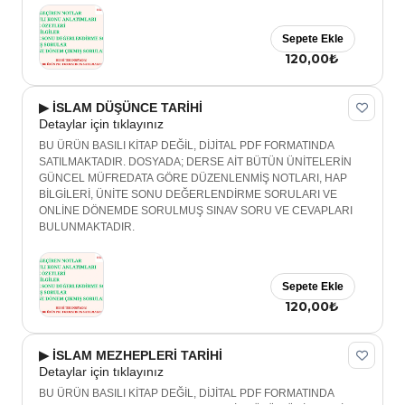
Sepete Ekle
120,00₺
▶ İSLAM DÜŞÜNCE TARİHİ
Detaylar için tıklayınız
BU ÜRÜN BASILI KİTAP DEĞİL, DİJİTAL PDF FORMATINDA
SATILMAKTADIR. DOSYADA; DERSE AİT BÜTÜN ÜNİTELERİN
GÜNCEL MÜFREDATA GÖRE DÜZENLENMİŞ NOTLARI, HAP
BİLGİLERİ, ÜNİTE SONU DEĞERLENDİRME SORULARI VE
ONLİNE DÖNEMDE SORULMUŞ SINAV SORU VE CEVAPLARI
BULUNMAKTADIR.
Sepete Ekle
120,00₺
▶ İSLAM MEZHEPLERİ TARİHİ
Detaylar için tıklayınız
BU ÜRÜN BASILI KİTAP DEĞİL, DİJİTAL PDF FORMATINDA