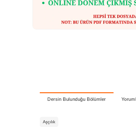
Dersin Bulunduğu Bölümler
Yoruml
Aşçılık