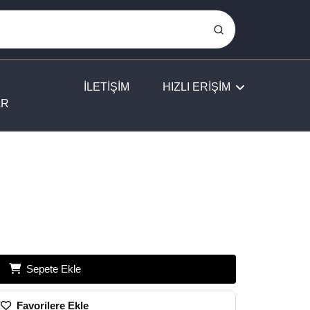
İLETİŞİM
HIZLI ERİŞİM
AR
Sepete Ekle
Favorilere Ekle