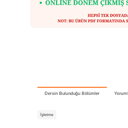
Dersin Bulunduğu Bölümler
Yoruml
İşletme