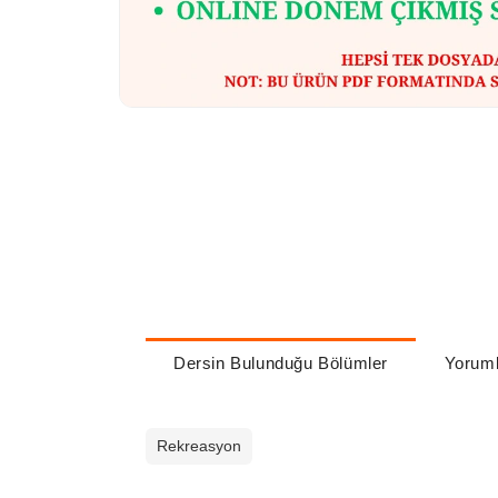
Dersin Bulunduğu Bölümler
Yoruml
Rekreasyon