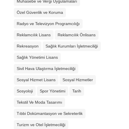
Muhasebe ve Vergi Uygulamaları
Özel Güvenlik ve Koruma
Radyo ve Televizyon Programcılığı
Reklamcılık Lisans
Reklamcılık Önlisans
Rekreasyon
Sağlık Kurumları İşletmeciliği
Sağlık Yönetimi Lisans
Sivil Hava Ulaştırma İşletmeciliği
Sosyal Hizmet Lisans
Sosyal Hizmetler
Sosyoloji
Spor Yönetimi
Tarih
Tekstil Ve Moda Tasarımı
Tıbbi Dokümantasyon ve Sekreterlik
Turizm ve Otel İşletmeciliği